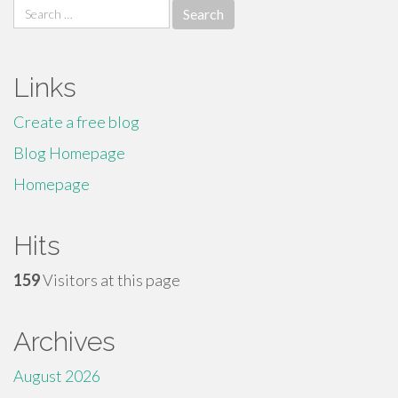
Search
for:
Links
Create a free blog
Blog Homepage
Homepage
Hits
159
Visitors at this page
Archives
August 2026