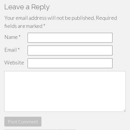
Leave a Reply
Your email address will not be published.
Required
fields are marked
*
Name
*
Email
*
Website